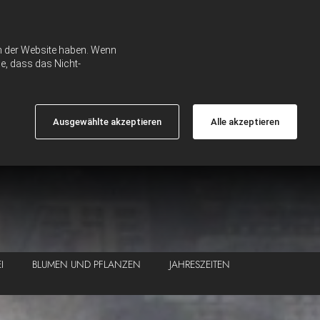
ch der Website haben. Wenn
e, dass das Nicht-
Ausgewählte akzeptieren
Alle akzeptieren
I
BLUMEN UND PFLANZEN
JAHRESZEITEN