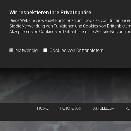
Wir respektieren Ihre Privatsphäre
Diese Website verwendet Funktionen und Cookies von Drittanbieter
Sie die Verwendung von Funktionen und Cookies von Drittanbietern 
Akzeptieren von Cookies von Drittanbietern die Website-Nutzung bee
Notwendig
Cookies von Drittanbietern
HOME
FOTO & ART
AKTUELLES
RE