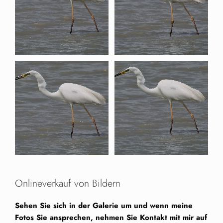
Onlineverkauf von Bildern
Sehen Sie sich in der Galerie um und wenn meine
Fotos Sie ansprechen, nehmen Sie Kontakt mit mir auf