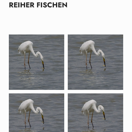
REIHER FISCHEN