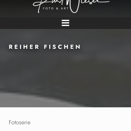
REIHER FISCHEN
Fotoserie