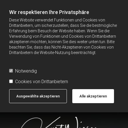
Wir respektieren Ihre Privatsphäre
Diese Website verwendet Funktionen und Cookies von
Drittanbietern, um sicherzustellen, dass Sie die bestmögliche
Erfahrung beim Besuch der Website haben. Wenn Sie die
Verwendung von Funktionen und Cookies von Drittanbietern
akzeptieren möchten, können Sie dies weiter unten tun. Bitte
beachten Sie, dass das Nicht-Akzeptieren von Cookies von
Drittanbietern die Website-Nutzung beeinträchtigt.
Notwendig
Cookies von Drittanbietern
Ausgewählte akzeptieren
Alle akzeptieren