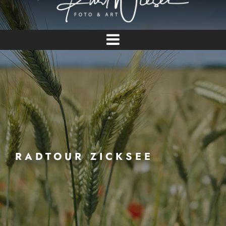
RADTOUR ZICKSEE