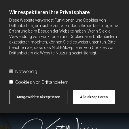
Wir respektieren Ihre Privatsphäre
Diese Website verwendet Funktionen und Cookies von
Drittanbietern, um sicherzustellen, dass Sie die bestmögliche
Erfahrung beim Besuch der Website haben. Wenn Sie die
Verwendung von Funktionen und Cookies von Drittanbietern
akzeptieren möchten, können Sie dies weiter unten tun. Bitte
beachten Sie, dass das Nicht-Akzeptieren von Cookies von
Drittanbietern die Website-Nutzung beeinträchtigt.
Notwendig
Cookies von Drittanbietern
Ausgewählte akzeptieren
Alle akzeptieren