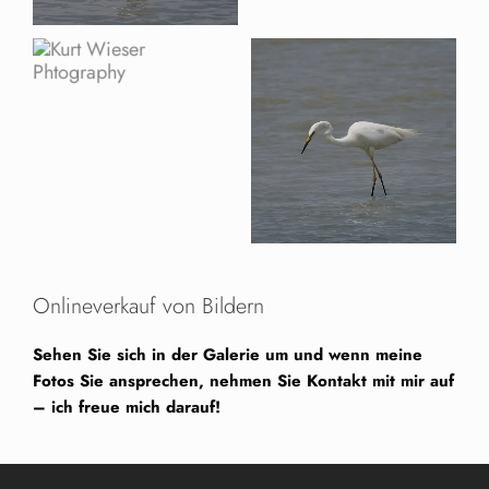
Onlineverkauf von Bildern
Sehen Sie sich in der Galerie um und wenn meine
Fotos Sie ansprechen, nehmen Sie Kontakt mit mir auf
– ich freue mich darauf!