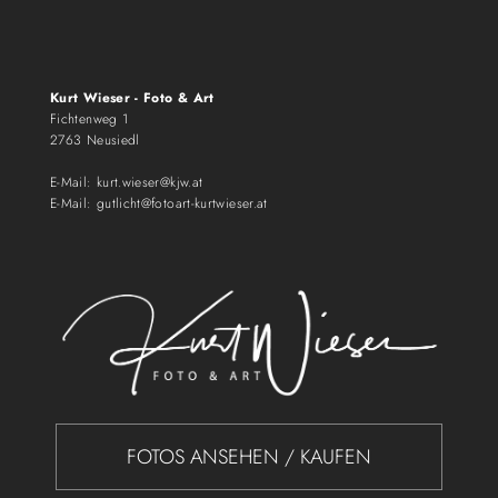
Kurt Wieser - Foto & Art
Fichtenweg 1
2763 Neusiedl
E-Mail:
kurt.wieser@kjw.at
E-Mail:
gutlicht@fotoart-kurtwieser.at
FOTOS ANSEHEN / KAUFEN