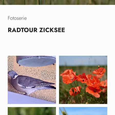
Fotoserie
RADTOUR ZICKSEE