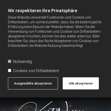
Wir respektieren Ihre Privatsphäre
Diese Website verwendet Funktionen und Cookies von
Drittanbietern, um sicherzustellen, dass Sie die bestmögliche
Erfahrung beim Besuch der Website haben. Wenn Sie die
Verwendung von Funktionen und Cookies von Drittanbietern
akzeptieren möchten, können Sie dies weiter unten tun. Bitte
beachten Sie, dass das Nicht-Akzeptieren von Cookies von
Drittanbietern die Website-Nutzung beeinträchtigt.
Notwendig
Cookies von Drittanbietern
Ausgewählte akzeptieren
Alle akzeptieren