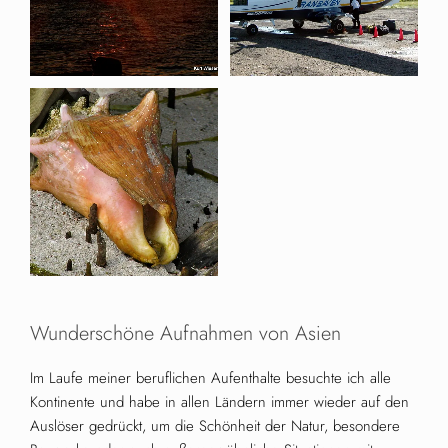
Wunderschöne Aufnahmen von Asien
Im Laufe meiner beruflichen Aufenthalte besuchte ich alle
Kontinente und habe in allen Ländern immer wieder auf den
Auslöser gedrückt, um die Schönheit der Natur, besondere