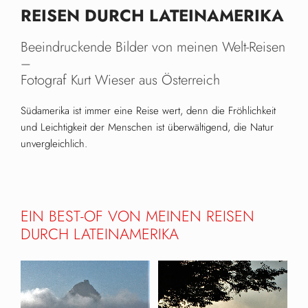
REISEN DURCH LATEINAMERIKA
Beeindruckende Bilder von meinen Welt-Reisen
–
Fotograf Kurt Wieser aus Österreich
Südamerika ist immer eine Reise wert, denn die Fröhlichkeit
und Leichtigkeit der Menschen ist überwältigend, die Natur
unvergleichlich.
EIN BEST-OF VON MEINEN REISEN
DURCH LATEINAMERIKA