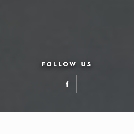
FOLLOW US